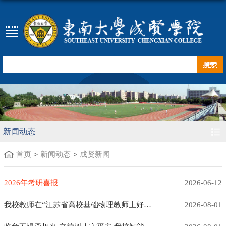
新闻动态
首页
新闻动态
成贤新闻
2026年考研喜报
2026-06-12
我校教师在“江苏省高校基础物理教师上好一堂课竞赛”中再创佳绩
2026-08-01