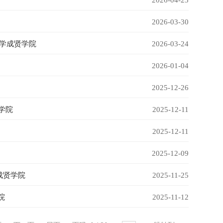
2026-04-23
2026-03-30
学成贤学院
2026-03-24
2026-01-04
2025-12-26
学院
2025-12-11
2025-12-11
2025-12-09
成贤学院
2025-11-25
院
2025-11-12