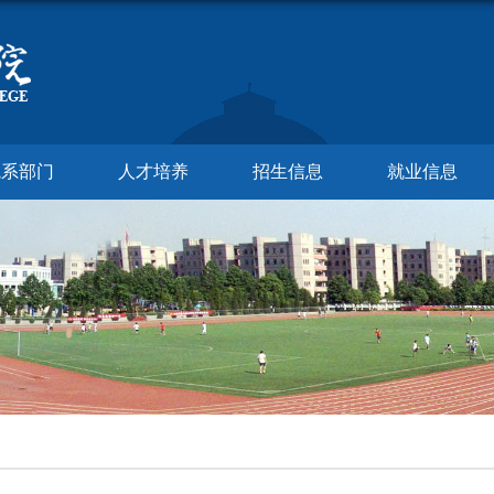
院系部门
人才培养
招生信息
就业信息