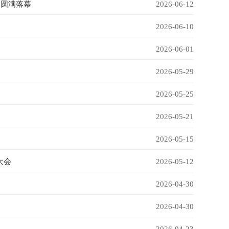
出圆满落幕
2026-06-12
2026-06-10
2026-06-01
2026-05-29
2026-05-25
2026-05-21
2026-05-15
大会
2026-05-12
2026-04-30
2026-04-30