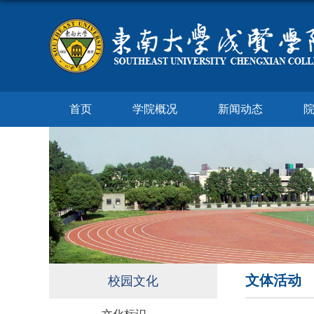
首页
学院概况
新闻动态
文体活动
校园文化