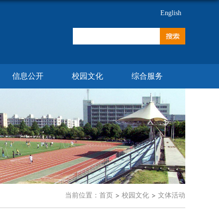
English
信息公开
校园文化
综合服务
当前位置：
首页
校园文化
文体活动