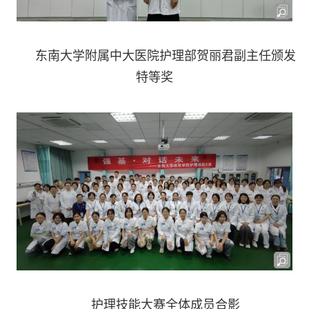
东南大学附属中大医院护理部贺丽君副主任颁发
特等奖
护理技能大赛全体成员
合影