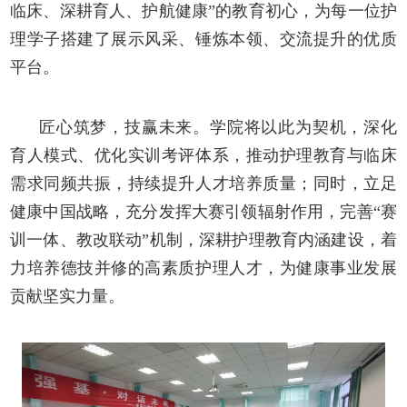
临床、深耕育人、护航健康”的教育初心，为每一位护
理学子搭建了展示风采、锤炼本领、交流提升的优质
平台。
匠心筑梦，技赢未来。学院将以此为契机，深化
育人模式、优化实训考评体系，推动护理教育与临床
需求同频共振，持续提升人才培养质量；同时，立足
健康中国战略，充分发挥大赛引领辐射作用，完善
“赛
训一体、教改联动”机制，深耕护理教育内涵建设，着
力培养德技并修的高素质护理人才，为健康事业发展
贡献坚实力量。