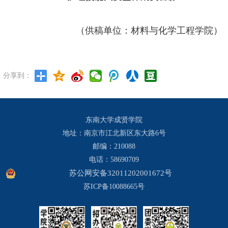
（供稿单位：材料与化学工程学院）
分享到：
东南大学成贤学院
地址：南京市江北新区东大路6号
邮编：210088
电话：58690709
苏公网安备32011202001672号
苏ICP备10088665号