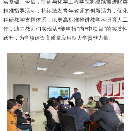
实基础。今后，制药与化学工程学院将继续推进此类
精准指导活动，持续激发青年教师的创新活力，优化
科研教学支撑体系，以更高标准推进教学科研育人工
作，助力教师们实现从“能申报”向“中项目”的实质性
跃升，为学校建设高质量应用型大学贡献力量。