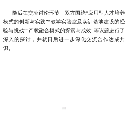
随后在交流讨论环节，双方围绕“应用型人才培养
模式的创新与实践”“教学实验室及实训基地建设的经
验与挑战”“产教融合模式的探索与成效”等议题进行了
深入的探讨，并就日后进一步深化交流合作达成共
识。