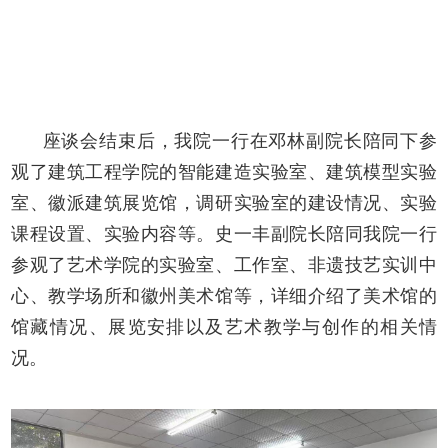
座谈会结束后，我院一行在邓林副院长陪同下参
观了建筑工程学院的智能建造实验室、建筑模型实验
室、徽派建筑展览馆，调研实验室的建设情况、实验
课程设置、实验内容等。史一丰副院长陪同我院一行
参观了艺术学院的实验室、工作室、非遗技艺实训中
心、教学场所和徽州美术馆等，详细介绍了美术馆的
馆藏情况、展览安排以及艺术教学与创作的相关情
况。