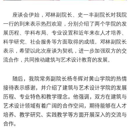
座谈会伊始，邓林副院长、史一丰副院长对我院
一行的到来表示热烈欢迎，分别介绍了两个学院的发
展历程、学科布局、专业设置和近年来在人才培养、
科学研究、社会服务等方面取得的成绩。邓林副院长
表示，希望以此次座谈为契机，进一步加强双方的交
流合作，共同推动建筑与艺术设计教育的发展。
随后，我院常务副院长杨冬辉对黄山学院的热情
接待表示感谢
，并
介绍了建筑与艺术设计学院的发展
历程、专业特色和教学理念。他强调，双方在建筑与
艺术设计领域有着广阔的合作空间，期待能够在人才
培养、教学研究、实践教学等方面开展深入的交流与
合作。