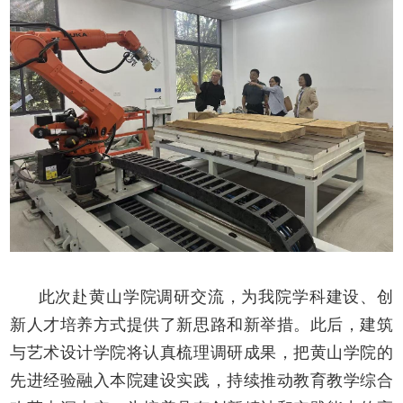
此次赴黄山学院调研交流，为我院学科建设、创
新人才培养方式提供了新思路和新举措。此后，建筑
与艺术设计学院将认真梳理调研成果，把黄山学院的
先进经验融入本院建设实践，持续推动教育教学综合