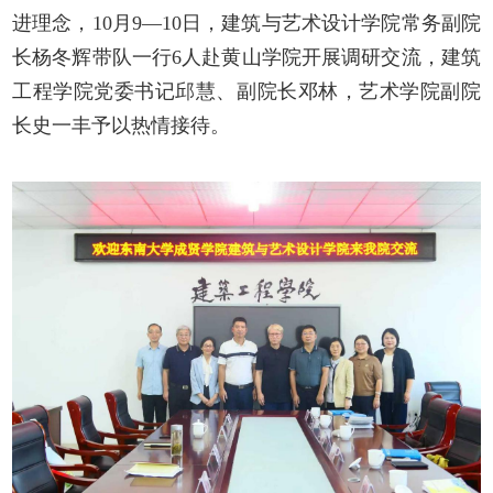
进理念，
10月9
—
10日，建筑与艺术设计学院常务副院
长杨冬辉带队一行6人赴黄山学院开展调研交流，建筑
工程学院党委书记邱慧、副院长邓林，艺术学院副院
长史一丰予以热情接待。