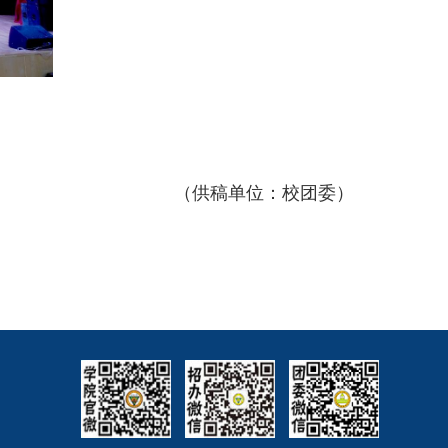
（供稿单位：校团委）