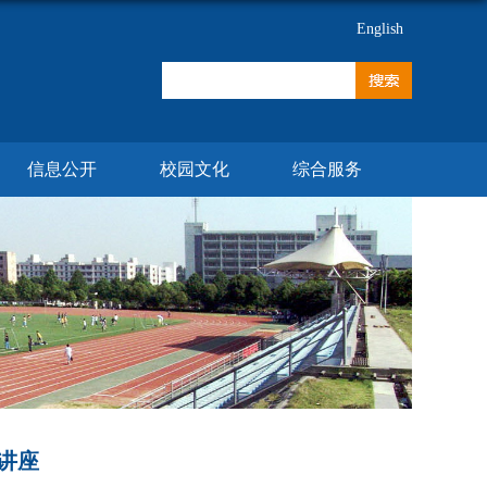
English
信息公开
校园文化
综合服务
讲座