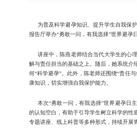
为普及科学避孕知识、提升学生自我保
报告厅举办“勇敢一问，有我选择”世界避孕
讲座中，陈燕老师结合当代大学生的心
解与责任担当的基础之上。随后，她系统介
何“科学避孕”。此外，陈老师还围绕“责任
康知识，切实增强自我保护能力。
本次
“勇敢一问，有我选择”世界避孕日
的认知空白，有助于引导学生树立科学的性
专题讲座、线上科普等多种形式，持续开展