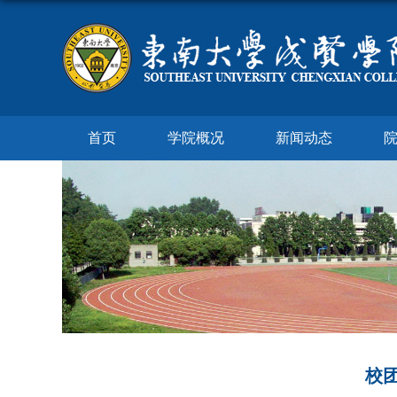
首页
学院概况
新闻动态
校