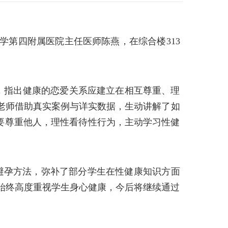
学第四附属医院主任医师陈燕，在综合楼313
，指出健康的恋爱关系应建立在相互尊重、理
老师借助真实案例与详实数据，生动讲解了如
也要尊重他人，理性看待性行为，主动学习性健
避孕方法，弥补了部分学生在性健康知识方面
始终高度重视学生身心健康，今后将继续通过