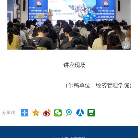
讲座现场
（供稿单位：经济管理学院）
分享到：