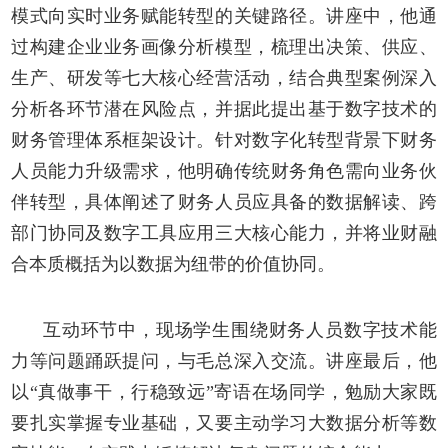
模式向实时业务赋能转型的关键路径。讲座中，他通
过构建企业业务画像分析模型，梳理出决策、供应、
生产、研发等七大核心经营活动，结合典型案例深入
分析各环节潜在风险点，并据此提出基于数字技术的
财务管理体系框架设计。针对数字化转型背景下财务
人员能力升级需求，他明确传统财务角色需向业务伙
伴转型，具体阐述了财务人员应具备的数据解读、跨
部门协同及数字工具应用三大核心能力，并将业财融
合本质概括为以数据为纽带的价值协同。
互动环节中，现场学生围绕财务人员数字技术能
力等问题踊跃提问，与
毛总
深入交流。讲座最后，他
以
“真做事干，行稳致远”寄语在场同学，勉励大家既
要扎实掌握专业基础，又要主动学习大数据分析等数