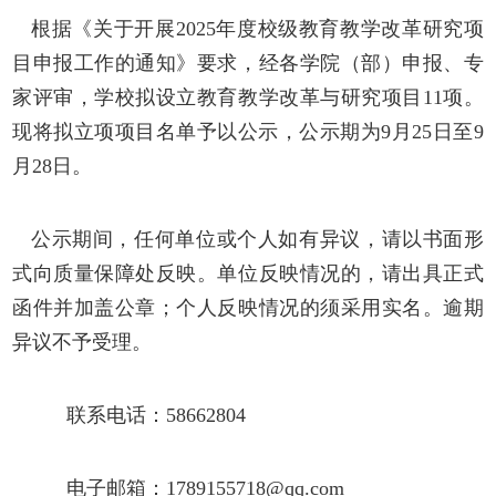
根据《关于开展
2025年度校级教育教学改革研究项
目申报工作的通知》要求，经各学院（部）申报、专
家评审，学校拟设立教育教学改革与研究项目11项。
现将拟立项项目名单予以公示，公示期为9月25日至9
月28日。
公示期间，任何单位或个人如有异议，请以书面形
式向质量保障处反映。单位反映情况的，请出具正式
函件并加盖公章；个人反映情况的须采用实名。逾期
异议不予受理。
联系电话：
58662804
电子邮箱：
1789155718@qq.com