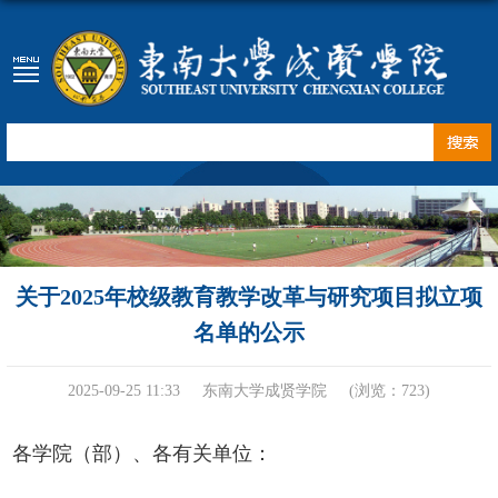
关于2025年校级教育教学改革与研究项目拟立项
名单的公示
2025-09-25 11:33
东南大学成贤学院
(浏览：
723
)
各学院（部）、各有关单位：