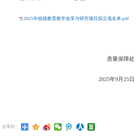
2025年校级教育教学改革与研究项目拟立项名单.pdf
质量保障处
2025年9月25日
分享到：