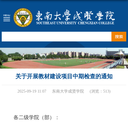
关于开展教材建设项目中期检查的通知
2025-09-19 11:07
东南大学成贤学院
(浏览：
513
)
各二级学院（部）：