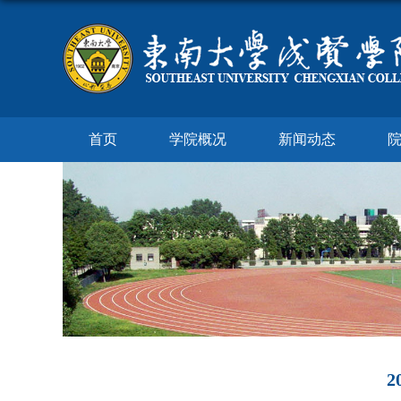
首页
学院概况
新闻动态