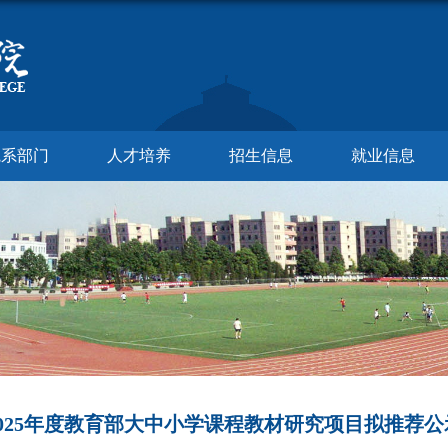
院系部门
人才培养
招生信息
就业信息
2025年度教育部大中小学课程教材研究项目拟推荐公