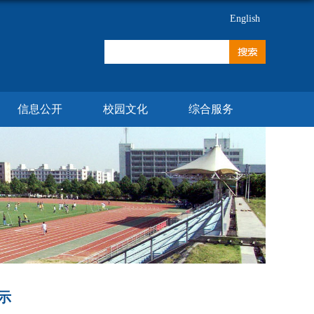
English
信息公开
校园文化
综合服务
示