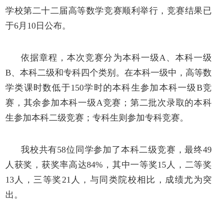
学校第二十二届高等数学竞赛顺利举行，竞赛结果已
于6月10日公布。
依据章程，本次竞赛分为本科一级A、本科一级
B、本科二级和专科四个类别。在本科一级中，高等数
学类课时数低于150学时的本科生参加本科一级B竞
赛，其余参加本科一级A竞赛；第二批次录取的本科
生参加本科二级竞赛；专科生则参加专科竞赛。
我校共有58位同学参加了本科二级竞赛，最终49
人获奖，获奖率高达84%，其中一等奖15人，二等奖
13人，三等奖21人，与同类院校相比，成绩尤为突
出。