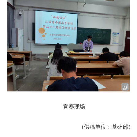
竞赛现场
（供稿单位：基础部）