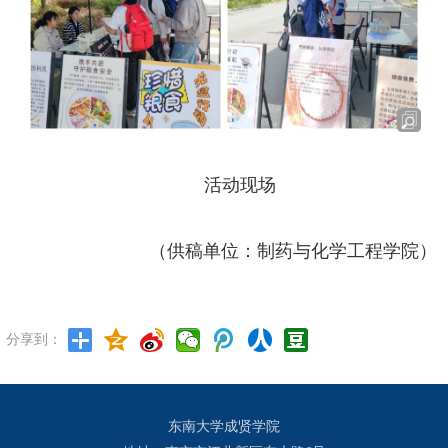
活动现场
（供稿单位：制药与化学工程学院）
分享到：
东南大学成贤学院