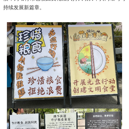
持续发展新篇章。