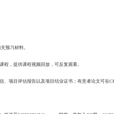
相关预习材料。
课程，提供课程视频回放，可反复观看。
信、项目评估报告以及项目结业证书；有意者论文可在
CP