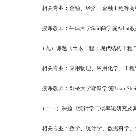
相关专业：金融、经济、金融工程等商
授课教师：牛津大学
Saïd
商学院
Arhat
教
（九）课题《土木工程：现代结构工程
相关专业：应用物理、应用化学、工程
授课教师：剑桥大学耶稣学院
Brian Shei
（十一）课题《统计学与概率论研究及
相关专业：数学、统计学、数据科学、