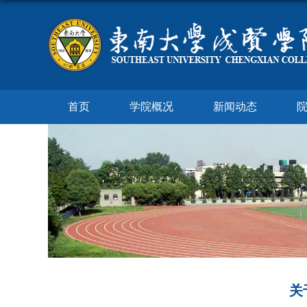
首页
学院概况
新闻动态
关