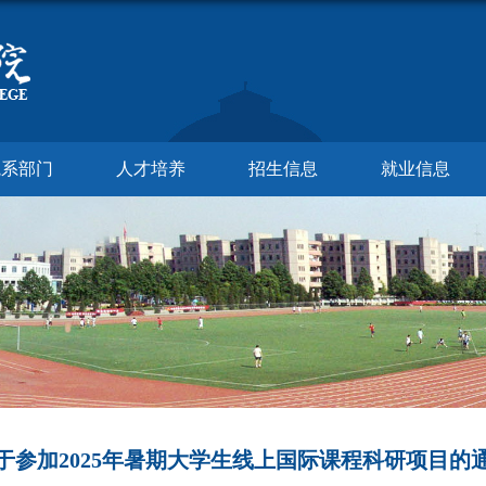
院系部门
人才培养
招生信息
就业信息
于参加2025年暑期大学生线上国际课程科研项目的