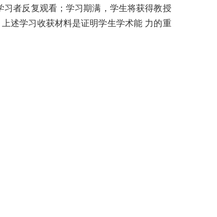
学习者反复观看；学习期满，学生将获得教授
上述学习收获材料是证明学生学术能 力的重