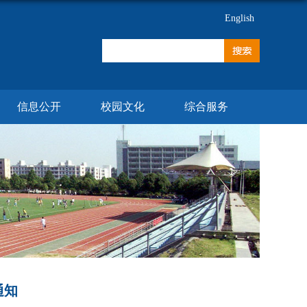
English
信息公开
校园文化
综合服务
通知