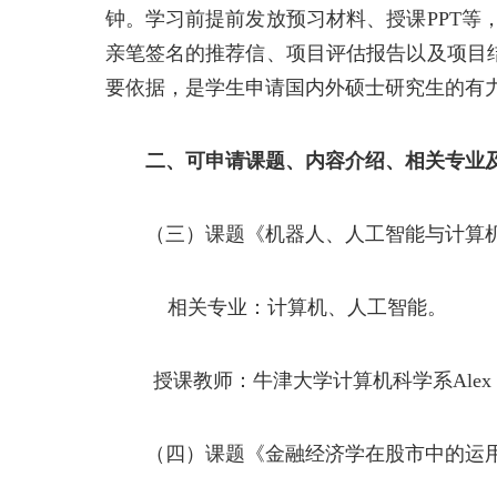
钟。
学习前提前发放预习材料、授课
PPT
等
亲笔签名的推荐信、项目评估报告以及项目
要依据，是学生申请国内外硕士研究生的有
二、
可申请课题、内容介绍、相关专业
（三）课题《机器人、人工智能与计算
相关专业：计算机、人工智能
。
授课教师：牛津大学计算机科学系
Alex
（四）课题《金融经济学在股市中的运