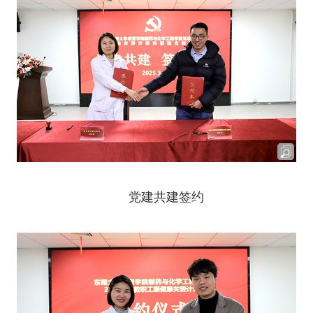
党建共建签约