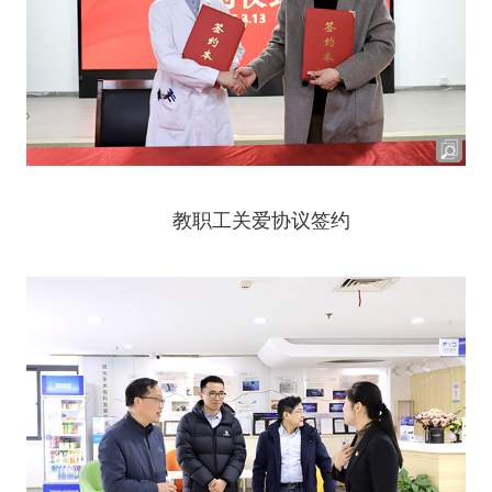
教职工关爱协议签约