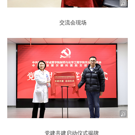
交流会现场
党建共建启动仪式揭牌