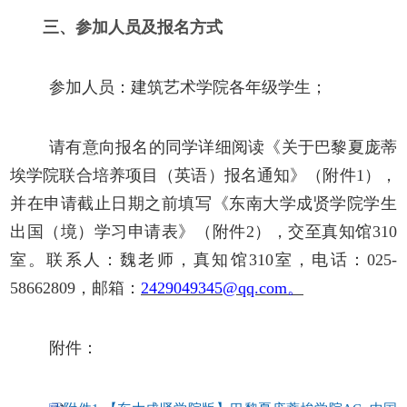
三、
参加人员及报名方式
参加人员：建筑艺术学院各年级学生；
请有意向报名的同学详细阅读《
关于巴黎夏庞蒂
埃学院联合培养项目（英语）报名通知》（附件
1），
并在申请截止日期之前填写《东南大学成贤学院学生
出国（境）学习申请表》（附件2），交至真知馆310
室。联系人：魏老师，真知馆310室，电话：025-
58662809，邮箱：
2429049345@qq.com。
附件：