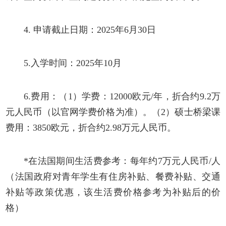
4. 申请截止日期：2025年6月30日
5.入学时间：2025年10月
6.费用：（1）学费：12000欧元/年，折合约9.2万
元人民币（以官网学费价格为准）。（2）硕士桥梁课
费用：3850欧元，折合约2.98万元人民币。
*在法国期间生活费参考：每年约7万元人民币/人
（法国政府对青年学生有住房补贴、餐费补贴、交通
补贴等政策优惠，该生活费价格参考为补贴后的价
格）