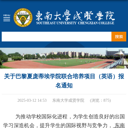
关于巴黎夏庞蒂埃学院联合培养项目（英语）报
名通知
2025-03-12 14:53
东南大学成贤学院
(浏览：
875
)
为推动学校国际化进程，为学生创造良好的出国
学习深造机会，提升学生的国际视野与竞争力，
东南