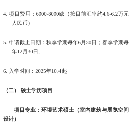
4.
项目费用：6000-8000欧（按目前汇率约4.6-6.2万元
人民币）
5.
申请截止日期：秋季学期每年
6月30日；春季学期每
年12月30日。
6.
入学时间：
2025年
10
月起
（二）
硕士学历项目
项目专业：环境艺术硕士（室内建筑与展览空间
设计）