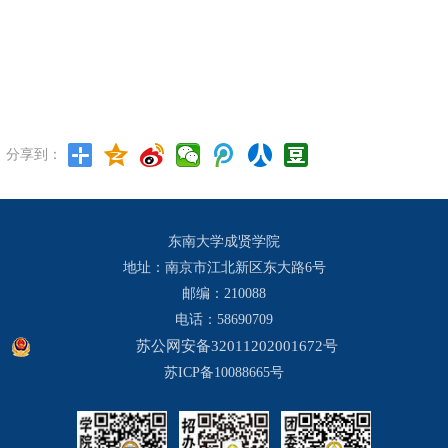
分享到：
东南大学成贤学院
地址：南京市江北新区东大路6号
邮编：210088
电话：58690709
苏公网安备32011202001672号
苏ICP备10088665号