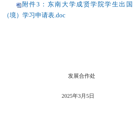
附件3：东南大学成贤学院学生出国
（境）学习申请表.doc
发展合作处
2025年3月5日