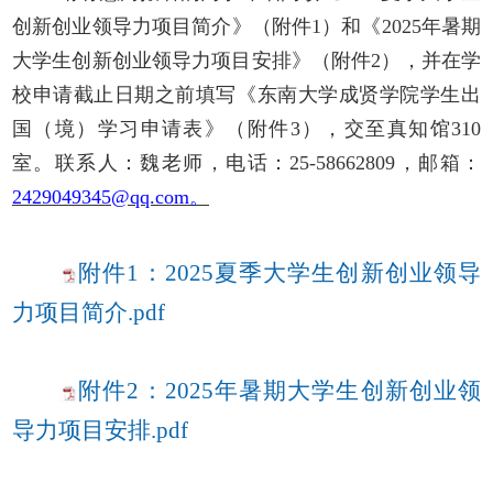
创新创业领导力项目简介》（附件1）和《2025年暑期
大学生创新创业领导力项目安排》（附件2），并在学
校申请截止日期之前填写《东南大学成贤学院学生出
国（境）学习申请表》（附件3），交至真知馆310
室。联系人：魏老师，电话：25-58662809，邮箱：
2429049345@qq.com。
附件1：2025夏季大学生创新创业领导
力项目简介.pdf
附件2：2025年暑期大学生创新创业领
导力项目安排.pdf