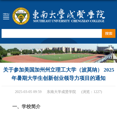
关于参加美国加州州立理工大学（波莫纳） 2025
年暑期大学生创新创业领导力项目的通知
2025-03-05 09:59
东南大学成贤学院
(浏览：
1227
)
一、
学校简介