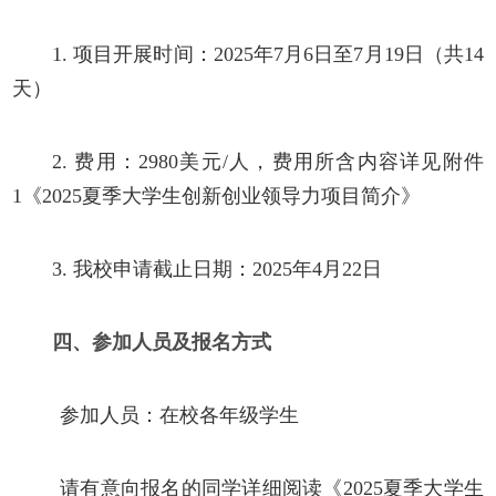
1.
项目开展时间：
2025年7月6日至7月19日（共14
天）
2.
费用：
2980美元/人，费用所含内容详见附件
1《2025夏季大学生创新创业领导力项目简介》
3.
我校申请截止日期：
2025年4月22日
四、
参加人员及报名方式
参加人员：在校各年级学生
请有意向报名的同学详细阅读《
2025夏季大学生