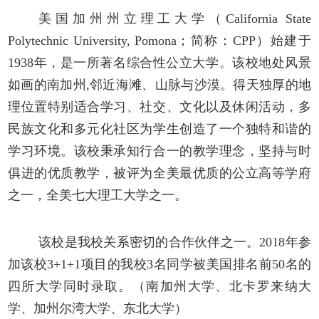
美国加州州立理工大学（
California State
Polytechnic University, Pomona；简称：CPP）始建于
1938年，是一所著名综合性公立大学。该校地处风景
如画的南加州,邻近海滩、山脉与沙漠。得天独厚的地
理位置特别适合学习、社交、文化以及休闲活动，多
民族文化和多元化社区为学生创造了一个独特和谐的
学习环境。该校秉承知行合一的教学理念，坚持与时
俱进的优质教学，被评为全美最优质的公立高等学府
之一，全美七大理工大学之一。
该校是我校关系密切的合作伙伴之一。
2018年参
加该校3+1+1项目的我校3名同学被美国排名前50名的
四所大学同时录取。（南加州大学、北卡罗来纳大
学、加州尔湾大学、东北大学）