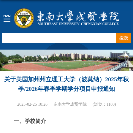
关于美国加州州立理工大学（波莫纳）2025年秋
季/2026年春季学期学分项目申报通知
2025-02-26 10:26
东南大学成贤学院
(浏览：
1180
)
一、
学校简介