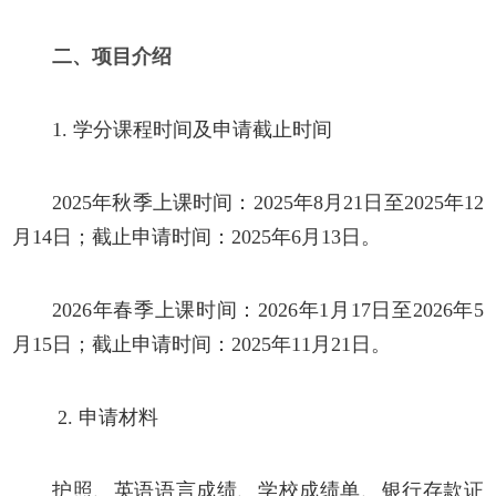
二、
项目介绍
1.
学分课程时间及申请截止时间
2025年秋季上课时间：2025年8月21日至2025年12
月14日；截止申请时间：2025年6月13日。
2026年春季上课时间：2026年1月17日至2026年5
月15日；截止申请时间：2025年11月21日。
2.
申请材料
护照、英语语言成绩、学校成绩单、银行存款证