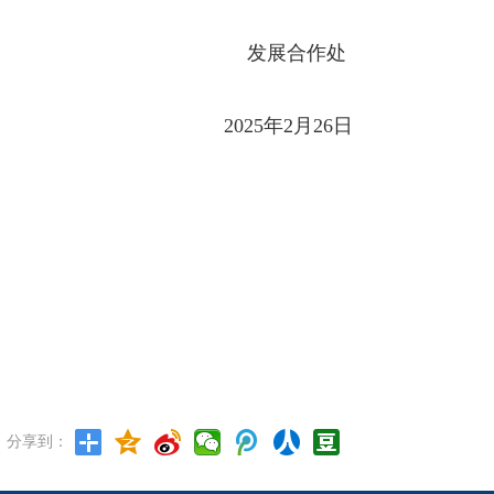
发展合作处
2025年2月26日
分享到：