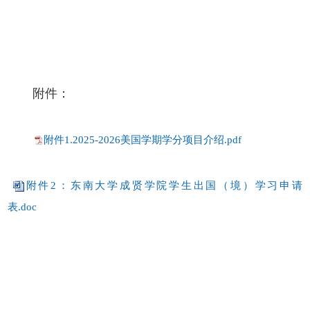
附件：
附件1.2025-2026美国学期学分项目介绍.pdf
附件2：东南大学成贤学院学生出国（境）学习申请
表.doc