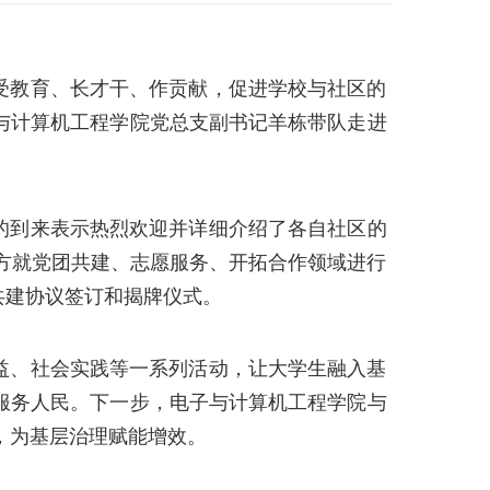
受教育、长才干、作贡献，促进学校与社区的
子与计算机工程学院党总支副书记羊栋带队走进
的到来表示热烈欢迎并详细介绍了各自社区
的
方就党团共建、志愿服务、开拓合作领域进行
共建协议签订和揭牌仪式。
益、社会实践等一系列活动，让大学生融入基
、服务人民。下一步，电子与计算机工程学院与
，为基层治理赋能增效。