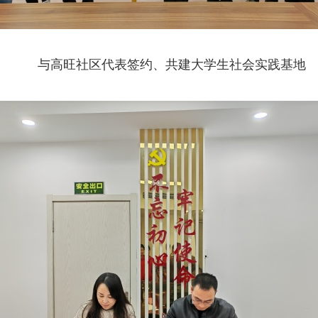
与高旺社区代表签约、共建大学生社会实践基地