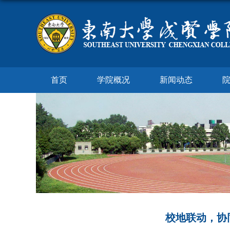
首页
学院概况
新闻动态
校地联动，协