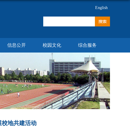
English
信息公开
校园文化
综合服务
展校地共建活动