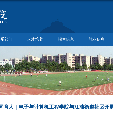
院系部门
人才培养
招生信息
就业信息
同育人｜电子与计算机工程学院与江浦街道社区开