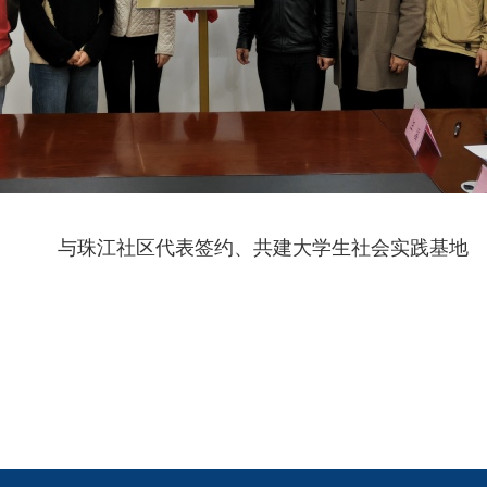
与珠江社区代表签约、共建大学生社会实践基地