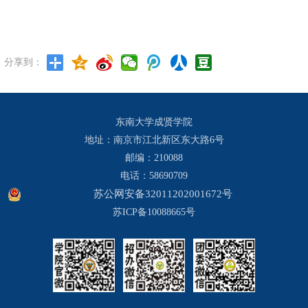
分享到：
东南大学成贤学院
地址：南京市江北新区东大路6号
邮编：210088
电话：58690709
苏公网安备32011202001672号
苏ICP备10088665号