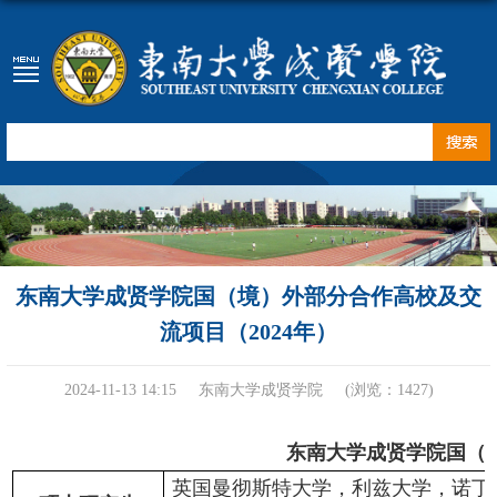
东南大学成贤学院国（境）外部分合作高校及交
流项目（2024年）
2024-11-13 14:15
东南大学成贤学院
(浏览：
1427
)
东南大学成贤学院国（
英国曼
彻斯特大学，利兹大学，诺丁