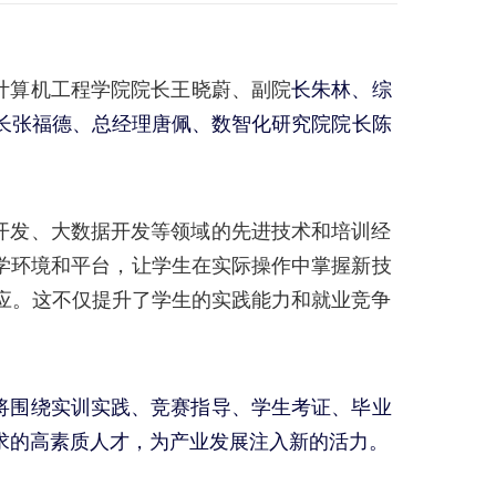
计算机工程学院院长王晓蔚、
副院
长朱林、综
长张福德、总经理唐佩、数智化研究院院长陈
开发、大数据开发等领域的先进技术和培训经
教学环境和平台，让学生在实际操作中掌握新技
应。这不仅提升了学生的实践能力和就业竞争
将围绕实训实践、竞赛指导、
学生考证、
毕业
求的高素质人才，为产业发展注入新的活力。