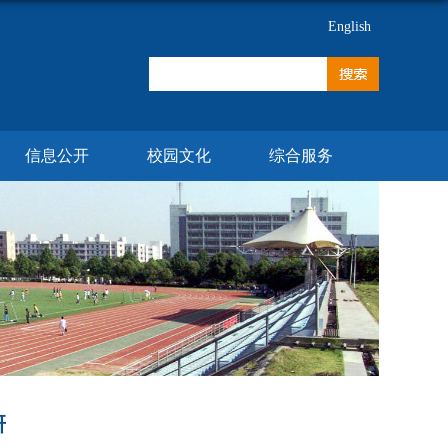
English
信息公开
校园文化
综合服务
研