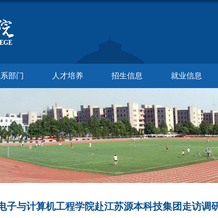
院系部门
人才培养
招生信息
就业信息
电子与计算机工程学院赴江苏源本科技集团走访调