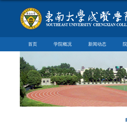
首页
学院概况
新闻动态