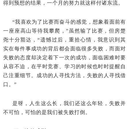
得到预想的结果，一个月的努力就这样付诸东流。
“我喜欢为了比赛而奋斗的感觉，想象着面前有
一座座高山等待我攀爬，”虽然输了比赛，但房楚
尧十分豁达，“遗憾过后，重拾心情，我意识到其
实在每件事成功的背后都会面临很多失败，而面对
失败的态度却决定着下一次的成功，面临困难时要
从容不迫，在平时竞赛、学习的时候也时时提醒自
己注重细节。成功的人寻找方法，失败的人寻找借
口。”
是呀，人生这么长，我们还这么年轻，失败并
不可怕，可怕的是我们被失败打倒。