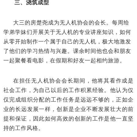
三、浇筑成型
大三的房楚尧成为无人机协会的会长。每周给
学弟学妹们开展关于无人机的专业讲座知识，如何
从零开始制作一个属于自己的无人机，极大地激发
了他们的学习热情与兴趣。课余时间他也会和朋友
一起聚餐看电影，在假期和好友一起相约旅游。
在担任无人机协会会长期间，他将其看作成是
社会工作，为自己以后的工作积累经验。他认为仅
仅完成组织分配的工作任务是远远不够的，正如企
业的长远发展一样，创新是企业不断发展壮大的前
提和保证，因此如何高效的创新的工作是他一直坚
持的工作风格。