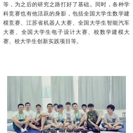
等，为之后的研究之路打好了基础。同时，各种学
科竞赛也有他活跃的身影，包括全国大学生数学建
模竞赛、江苏省机器人大赛、全国大学生智能汽车
大赛、全国大学生电子设计大赛、校数学建模大
赛、校大学生创新实践项目等。