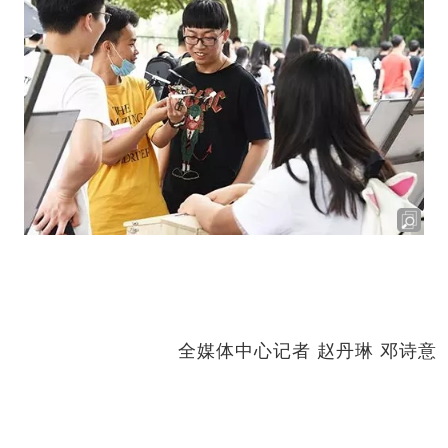
全媒体中心记者 赵丹琳 邓诗意