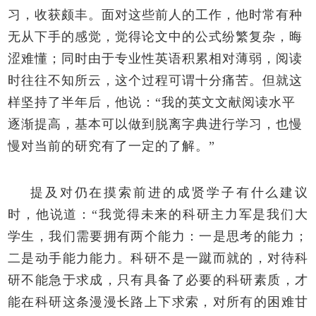
习，收获颇丰。面对这些前人的工作，他时常有种
无从下手的感觉，觉得论文中的公式纷繁复杂，晦
涩难懂；同时由于专业性英语积累相对薄弱，阅读
时往往不知所云，这个过程可谓十分痛苦。但就这
样坚持了半年后，他说：“我的英文文献阅读水平
逐渐提高，基本可以做到脱离字典进行学习，也慢
慢对当前的研究有了一定的了解。”
提及对仍在摸索前进的成贤学子有什么建议
时，他说道：“我觉得未来的科研主力军是我们大
学生，我们需要拥有两个能力：一是思考的能力；
二是动手能力能力。科研不是一蹴而就的，对待科
研不能急于求成，只有具备了必要的科研素质，才
能在科研这条漫漫长路上下求索，对所有的困难甘