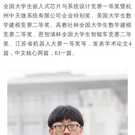
全国大学生嵌入式芯片与系统设计竞赛一等奖暨杭
州中天微系统有限公司企业特别奖、美国大学生数
学建模竞赛二等奖、高教社杯全国大学生数学建模
竞赛二等奖、恩智浦杯全国大学生智能车竞赛二等
奖、江苏省机器人大赛一等奖等，发表学术论文
4
篇，中文核心两篇，
EI
一篇。