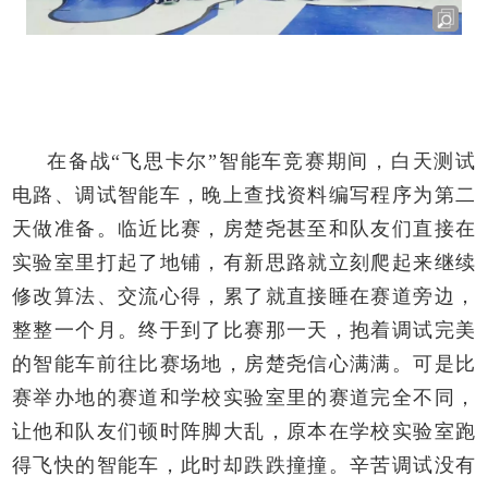
在备战“飞思卡尔”智能车竞赛期间，白天测试
电路、调试智能车，晚上查找资料编写程序为第二
天做准备。临近比赛，房楚尧甚至和队友们直接在
实验室里打起了地铺，有新思路就立刻爬起来继续
修改算法、交流心得，累了就直接睡在赛道旁边，
整整一个月。终于到了比赛那一天，抱着调试完美
的智能车前往比赛场地，房楚尧信心满满。可是比
赛举办地的赛道和学校实验室里的赛道完全不同，
让他和队友们顿时阵脚大乱，原本在学校实验室跑
得飞快的智能车，此时却跌跌撞撞。辛苦调试没有