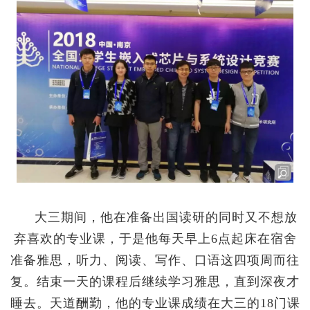
大三期间，他在准备出国读研的同时又不想放
弃喜欢的专业课，于是他每天早上
6
点起床在宿舍
准备雅思，听力、阅读、写作、口语这四项周而往
复。结束一天的课程后继续学习雅思，直到深夜才
睡去。天道酬勤，他的专业课成绩在大三的
18
门课