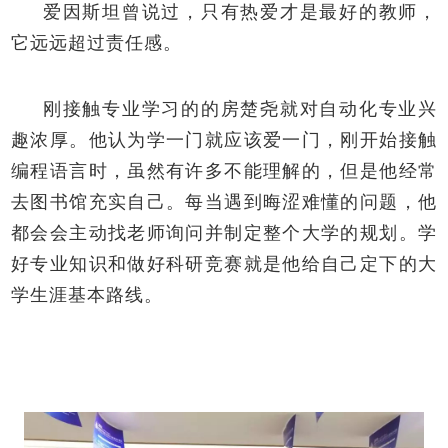
爱因斯坦曾说过，只有热爱才是最好的教师，
它远远超过责任感。
刚接触专业学习的的房楚尧就对自动化专业兴
趣浓厚。他认为学一门就应该爱一门，刚开始接触
编程语言时，虽然有许多不能理解的，但是他经常
去图书馆充实自己。每当遇到晦涩难懂的问题，他
都会会主动找老师询问并制定整个大学的规划。学
好专业知识和做好科研竞赛就是他给自己定下的大
学生涯基本路线。