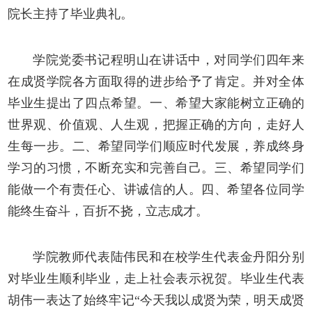
院长主持了毕业典礼。
学院党委书记程明山在讲话中，对同学们四年来
在成贤学院各方面取得的进步给予了肯定。并对全体
毕业生提出了四点希望。一、希望大家能树立正确的
世界观、价值观、人生观，把握正确的方向，走好人
生每一步。二、希望同学们顺应时代发展，养成终身
学习的习惯，不断充实和完善自己。三、希望同学们
能做一个有责任心、讲诚信的人。四、希望各位同学
能终生奋斗，百折不挠，立志成才。
学院教师代表陆伟民和在校学生代表金丹阳分别
对毕业生顺利毕业，走上社会表示祝贺。毕业生代表
胡伟一表达了始终牢记“今天我以成贤为荣，明天成贤