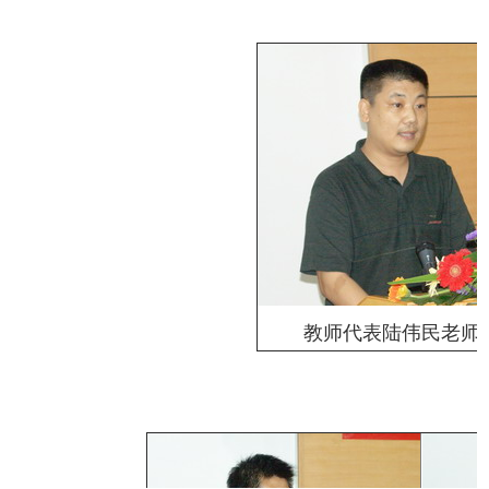
教师代表陆伟民老师