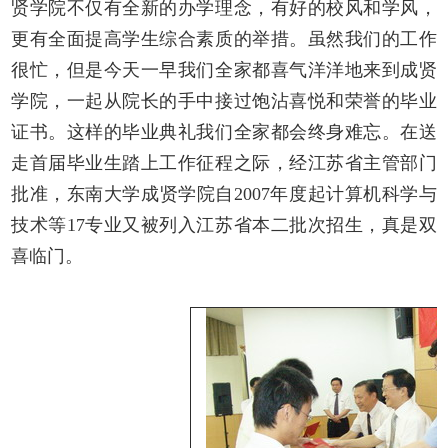
贤学院不仅有全新的办学理念，有好的校风和学风，
更有全面提高学生综合素质的举措。虽然我们的工作
很忙，但是今天一早我们全家都喜气洋洋地来到成贤
学院，一起从院长的手中接过饱沾喜悦和荣誉的毕业
证书。这样的毕业典礼我们全家都会终身难忘。在送
走首届毕业生踏上工作征程之际，经江苏省主管部门
批准，东南大学成贤学院自2007年度起计算机科学与
技术等17专业又被列入江苏省本二批次招生，真是双
喜临门。