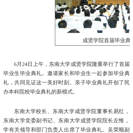
成贤学院首届毕业典
6月24日上午，东南大学成贤学院隆重举行了首届
毕业生毕业典礼。邀请家长和毕业生一起参加毕业典
礼，共同见证这一美好时刻。亲子毕业典礼开创了民
办本科院校毕业典礼的新模式。
东南大学校长、东南大学成贤学院董事长易红，
东南大学党委副书记、东南大学成贤学院院长左惟，
学有关领导和部门负责人出席了毕业典礼。吴荣顺副