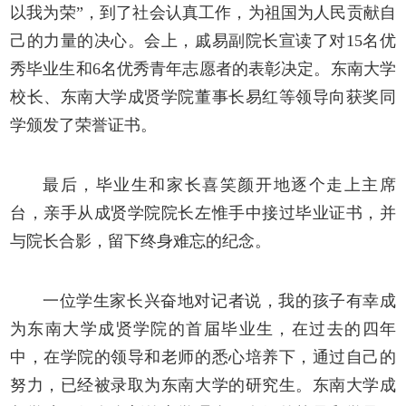
以我为荣”，到了社会认真工作，为祖国为人民贡献自
己的力量的决心。会上，戚易副院长宣读了对15名优
秀毕业生和6名优秀青年志愿者的表彰决定。东南大学
校长、东南大学成贤学院董事长易红等领导向获奖同
学颁发了荣誉证书。
最后，毕业生和家长喜笑颜开地逐个走上主席
台，亲手从成贤学院院长左惟手中接过毕业证书，并
与院长合影，留下终身难忘的纪念。
一位学生家长兴奋地对记者说，我的孩子有幸成
为东南大学成贤学院的首届毕业生，在过去的四年
中，在学院的领导和老师的悉心培养下，通过自己的
努力，已经被录取为东南大学的研究生。东南大学成